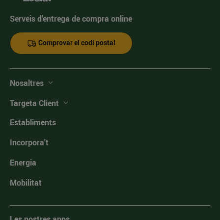
Serveis d'entrega de compra online
Comprovar el codi postal
Nosaltres
Targeta Client
Establiments
Incorpora't
Energia
Mobilitat
Les nostres apps