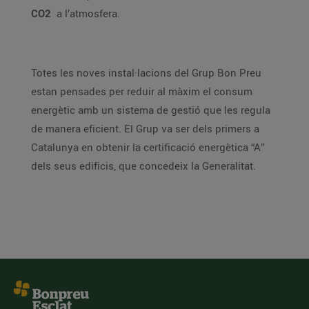
CO2
a l’atmosfera.
Totes les noves instal·lacions del Grup Bon Preu
estan pensades per reduir al màxim el consum
energètic amb un sistema de gestió que les regula
de manera eficient. El Grup va ser dels primers a
Catalunya en obtenir la certificació energètica “A”
dels seus edificis, que concedeix la Generalitat.