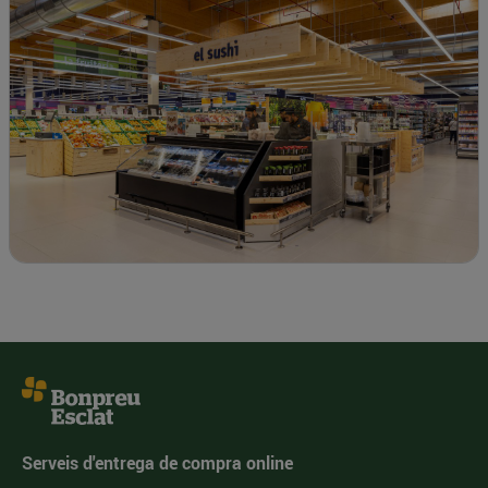
Serveis d'entrega de compra online