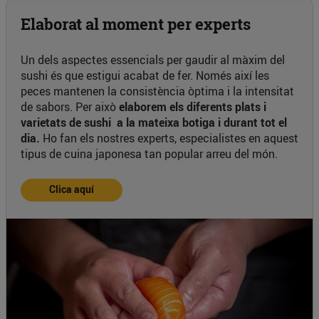
Elaborat al moment per experts
Un dels aspectes essencials per gaudir al màxim del
sushi és que estigui acabat de fer. Només així les
peces mantenen la consistència òptima i la intensitat
de sabors. Per això
elaborem els diferents plats i
varietats de sushi a la mateixa botiga i durant tot el
dia.
Ho fan els nostres experts, especialistes en aquest
tipus de cuina japonesa tan popular arreu del món.
Clica aquí