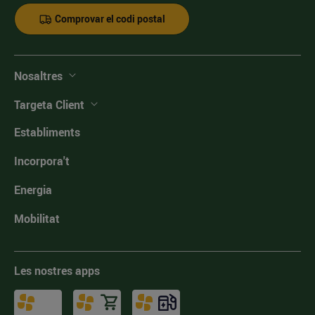
Comprovar el codi postal
Nosaltres
Targeta Client
Establiments
Incorpora't
Energia
Mobilitat
Les nostres apps