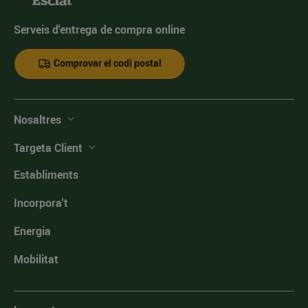
Serveis d'entrega de compra online
Comprovar el codi postal
Nosaltres
Targeta Client
Establiments
Incorpora't
Energia
Mobilitat