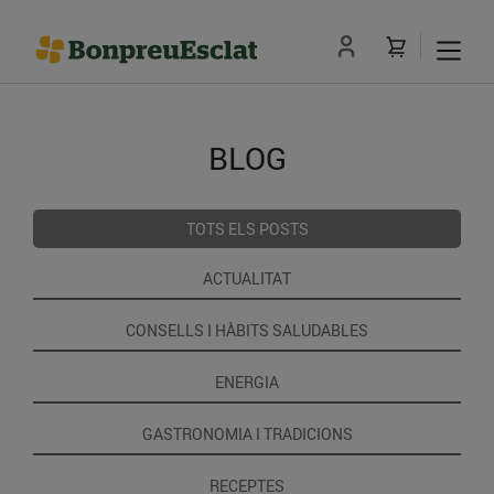
BLOG
TOTS ELS POSTS
ACTUALITAT
CONSELLS I HÀBITS SALUDABLES
ENERGIA
GASTRONOMIA I TRADICIONS
RECEPTES