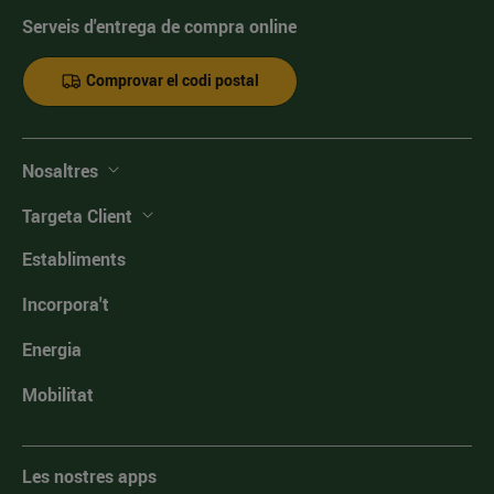
Serveis d'entrega de compra online
Comprovar el codi postal
Nosaltres
Targeta Client
Establiments
Incorpora't
Energia
Mobilitat
Les nostres apps