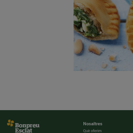
Nosaltres
Què oferim