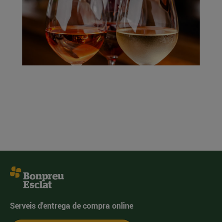
Serveis d'entrega de compra online