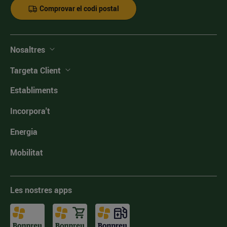
Comprovar el codi postal
Nosaltres
Targeta Client
Establiments
Incorpora't
Energia
Mobilitat
Les nostres apps