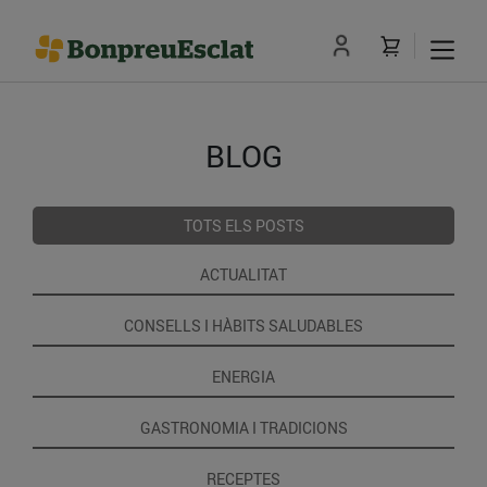
BLOG
TOTS ELS POSTS
ACTUALITAT
CONSELLS I HÀBITS SALUDABLES
ENERGIA
GASTRONOMIA I TRADICIONS
RECEPTES