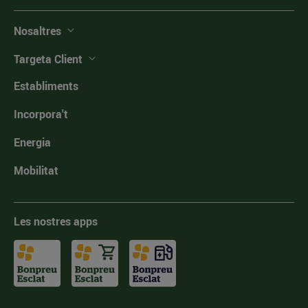
Nosaltres
Targeta Client
Establiments
Incorpora't
Energia
Mobilitat
Les nostres apps