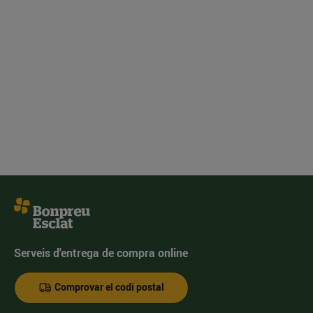
Serveis d'entrega de compra online
Comprovar el codi postal