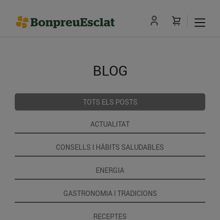
BLOG
TOTS ELS POSTS
ACTUALITAT
CONSELLS I HÀBITS SALUDABLES
ENERGIA
GASTRONOMIA I TRADICIONS
RECEPTES