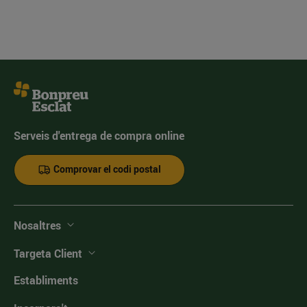
Serveis d'entrega de compra online
Comprovar el codi postal
Nosaltres
Targeta Client
Establiments