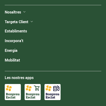
Nosaltres
Targeta Client
Establiments
Incorpora't
Energia
Mobilitat
Les nostres apps