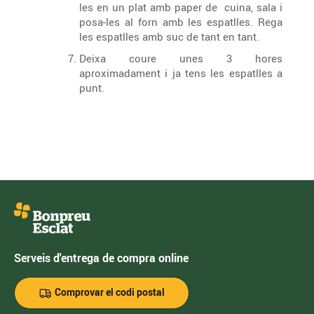
les en un plat amb paper de cuina, sala i
posa-les al forn amb les espatlles. Rega
les espatlles amb suc de tant en tant.
Deixa coure unes 3 hores
aproximadament i ja tens les espatlles a
punt.
Serveis d'entrega de compra online
Comprovar el codi postal