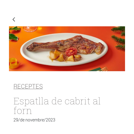
RECEPTES
Espatlla de cabrit al
forn
29/de novembre/2023