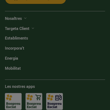
Nosaltres
Targeta Client
Establiments
Incorpora't
Energia
Mobilitat
Les nostres apps