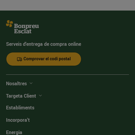
Serveis d'entrega de compra online
Comprovar el codi postal
Nosaltres
Targeta Client
Establiments
Incorpora't
Energia