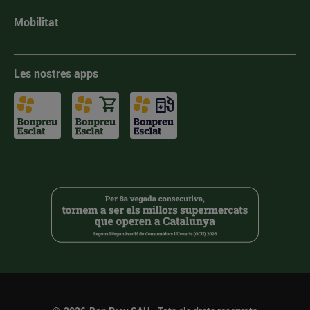
Mobilitat
Les nostres apps