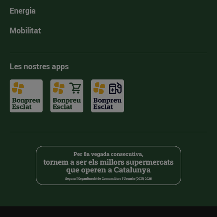
Energia
Mobilitat
Les nostres apps