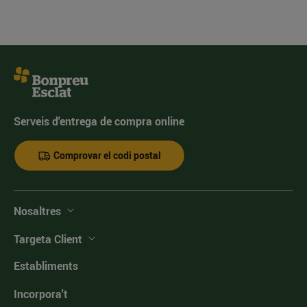
Serveis d'entrega de compra online
Comprovar el codi postal
Nosaltres
Targeta Client
Establiments
Incorpora't