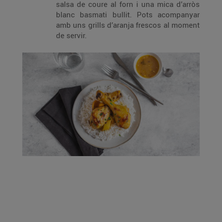
salsa de coure al forn i una mica d’arròs
blanc basmati bullit. Pots acompanyar
amb uns grills d’aranja frescos al moment
de servir.