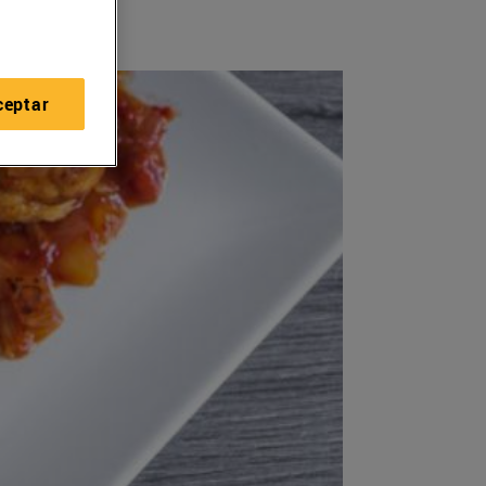
ceptar