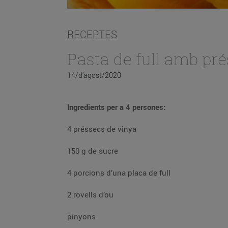
RECEPTES
Pasta de full amb pré
14/d’agost/2020
Ingredients per a 4 persones:
4 préssecs de vinya
150 g de sucre
4 porcions d’una placa de full
2 rovells d’ou
pinyons