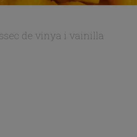
ssec de vinya i vainilla