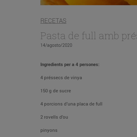
RECETAS
Pasta de full amb pré
14/agosto/2020
Ingredients per a 4 persones:
4 préssecs de vinya
150 g de sucre
4 porcions d’una placa de full
2 rovells d’ou
pinyons