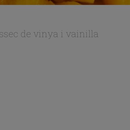
ssec de vinya i vainilla