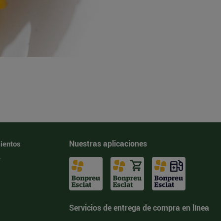
Nuestras aplicaciones
ientos
e
Servicios de entrega de compra en línea