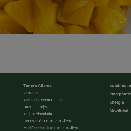
Establecim
Tarjeta Cliente
Ventajas
Incorpórat
Aplicació BonpreuEsclat
Energía
Hazte la tarjeta
Movilidad
Tarjeta vinculada
Renovación de Tarjeta Cliente
Modificación datos Tarjeta Cliente