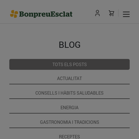
BLOG
TOTS ELS POSTS
ACTUALITAT
CONSELLS I HÀBITS SALUDABLES
ENERGIA
GASTRONOMIA I TRADICIONS
RECEPTES