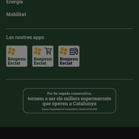
Energia
Mobilitat
Les nostres apps