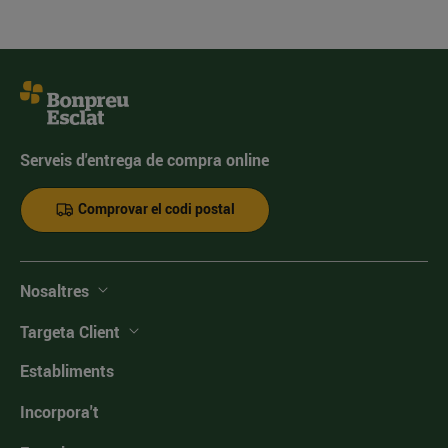
Serveis d'entrega de compra online
Comprovar el codi postal
Nosaltres
Targeta Client
Establiments
Incorpora't