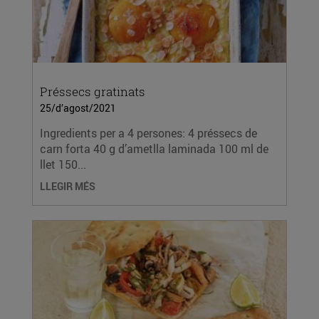
Préssecs gratinats
25/d’agost/2021
Ingredients per a 4 persones: 4 préssecs de
carn forta 40 g d’ametlla laminada 100 ml de
llet 150...
LLEGIR MÉS