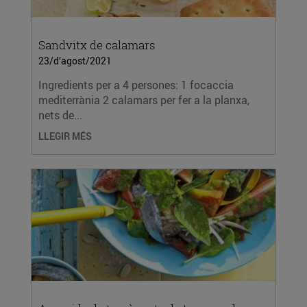
Sandvitx de calamars
23/d’agost/2021
Ingredients per a 4 persones: 1 focaccia
mediterrània 2 calamars per fer a la planxa,
nets de...
LLEGIR MÉS