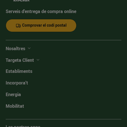
Serveis d'entrega de compra online
Comprovar el codi postal
Nosaltres
Targeta Client
Establiments
Incorpora't
Energia
Mobilitat