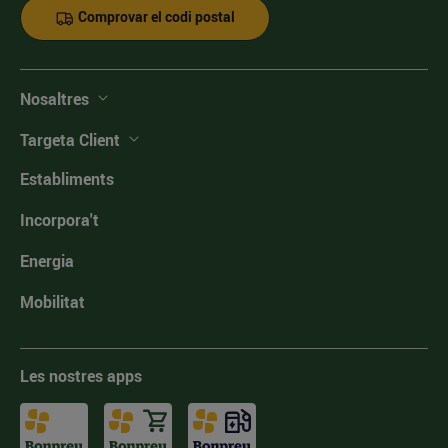
Comprovar el codi postal
Nosaltres
Targeta Client
Establiments
Incorpora't
Energia
Mobilitat
Les nostres apps