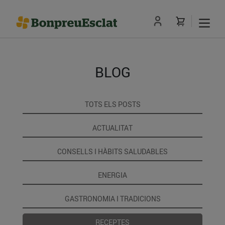
BLOG
TOTS ELS POSTS
ACTUALITAT
CONSELLS I HÀBITS SALUDABLES
ENERGIA
GASTRONOMIA I TRADICIONS
RECEPTES