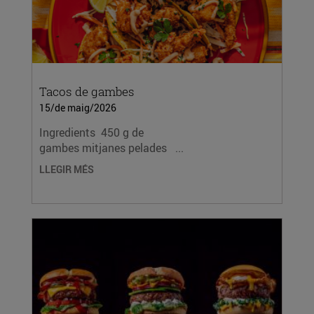
Tacos de gambes
15/de maig/2026
Ingredients 450 g de
gambes mitjanes pelades ...
LLEGIR MÉS