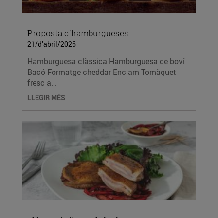
Proposta d'hamburgueses
21/d’abril/2026
Hamburguesa clàssica Hamburguesa de boví
Bacó Formatge cheddar Enciam Tomàquet
fresc a...
LLEGIR MÉS