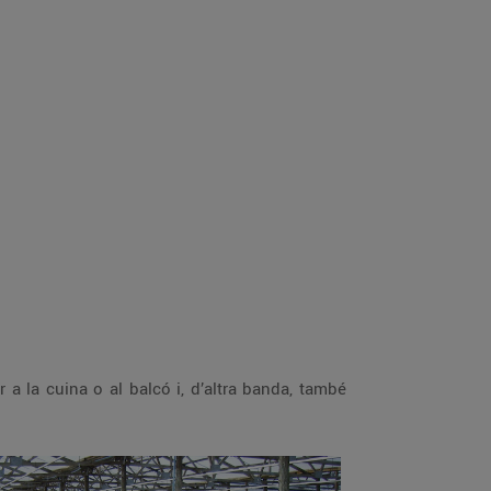
 a la cuina o al balcó i, d’altra banda, també