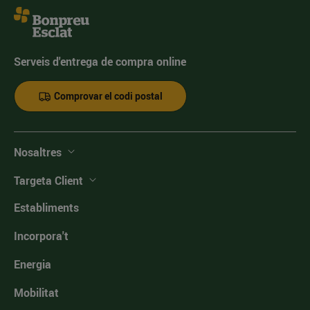
Serveis d'entrega de compra online
Comprovar el codi postal
Nosaltres
Targeta Client
Establiments
Incorpora't
Energia
Mobilitat