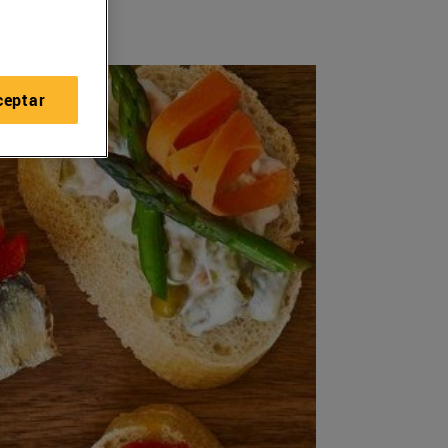
ceptar