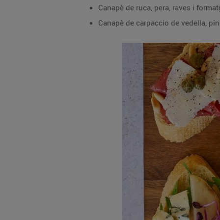
Canapè de ruca, pera, raves i forma
Canapè de carpaccio de vedella, pin