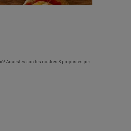
ció! Aquestes són les nostres 8 propostes per