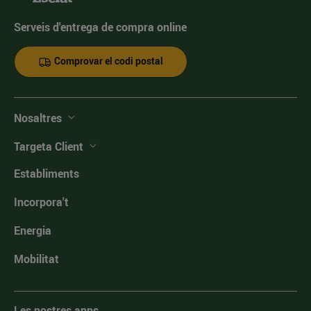
Serveis d'entrega de compra online
Comprovar el codi postal
Nosaltres
Targeta Client
Establiments
Incorpora't
Energia
Mobilitat
Les nostres apps