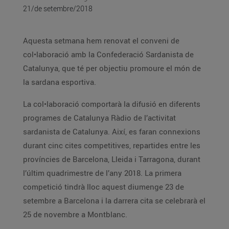
21/de setembre/2018
Aquesta setmana hem renovat el conveni de
col•laboració amb la Confederació Sardanista de
Catalunya, que té per objectiu promoure el món de
la sardana esportiva.
La col•laboració comportarà la difusió en diferents
programes de Catalunya Ràdio de l’activitat
sardanista de Catalunya. Així, es faran connexions
durant cinc cites competitives, repartides entre les
províncies de Barcelona, Lleida i Tarragona, durant
l’últim quadrimestre de l’any 2018. La primera
competició tindrà lloc aquest diumenge 23 de
setembre a Barcelona i la darrera cita se celebrarà el
25 de novembre a Montblanc.