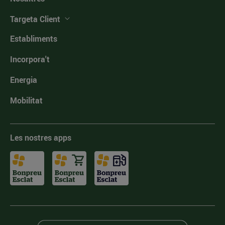
Targeta Client
Establiments
Incorpora't
Energia
Mobilitat
Les nostres apps