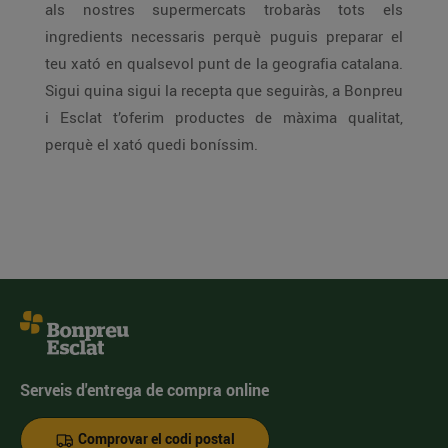
als nostres supermercats trobaràs tots els
ingredients necessaris perquè puguis preparar el
teu xató en qualsevol punt de la geografia catalana.
Sigui quina sigui la recepta que seguiràs, a Bonpreu
i Esclat t’oferim productes de màxima qualitat,
perquè el xató quedi boníssim.
Serveis d'entrega de compra online
Comprovar el codi postal