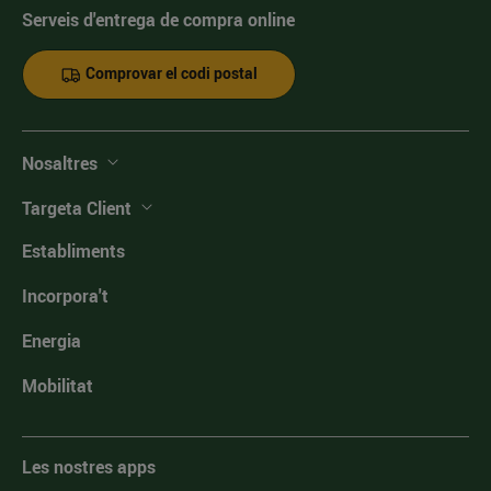
Serveis d'entrega de compra online
Comprovar el codi postal
Nosaltres
Targeta Client
Establiments
Incorpora't
Energia
Mobilitat
Les nostres apps