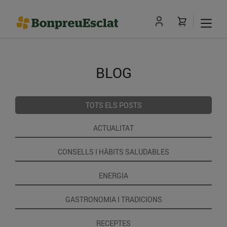
BLOG
TOTS ELS POSTS
ACTUALITAT
CONSELLS I HÀBITS SALUDABLES
ENERGIA
GASTRONOMIA I TRADICIONS
RECEPTES