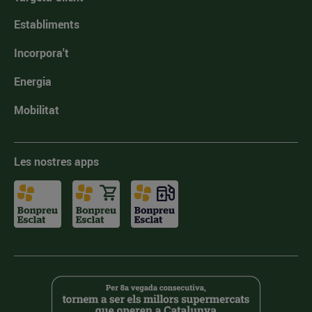
Establiments
Incorpora't
Energia
Mobilitat
Les nostres apps