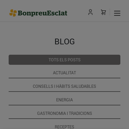
BLOG
TOTS ELS POSTS
ACTUALITAT
CONSELLS I HÀBITS SALUDABLES
ENERGIA
GASTRONOMIA I TRADICIONS
RECEPTES