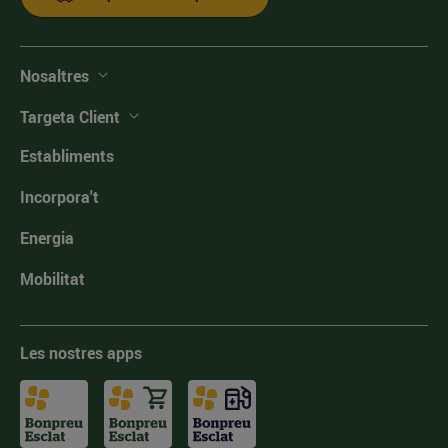
Nosaltres
Targeta Client
Establiments
Incorpora't
Energia
Mobilitat
Les nostres apps