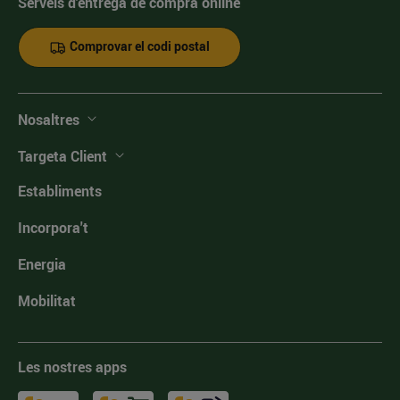
Serveis d'entrega de compra online
Comprovar el codi postal
Nosaltres
Targeta Client
Establiments
Incorpora't
Energia
Mobilitat
Les nostres apps