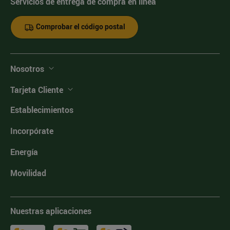
Servicios de entrega de compra en línea
Comprobar el código postal
Nosotros
Tarjeta Cliente
Establecimientos
Incorpórate
Energía
Movilidad
Nuestras aplicaciones