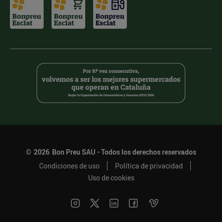
©
2026
Bon Preu SAU - Todos los derechos reservados
Condiciones de uso
Política de privacidad
Uso de cookies