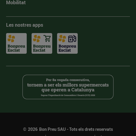
Mobilitat
Les nostres apps
©
2026
Bon Preu SAU - Tots els drets reservats