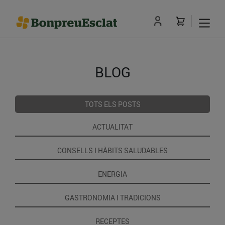
BLOG
TOTS ELS POSTS
ACTUALITAT
CONSELLS I HÀBITS SALUDABLES
ENERGIA
GASTRONOMIA I TRADICIONS
RECEPTES