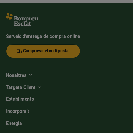
Serveis d'entrega de compra online
Comprovar el codi postal
Nosaltres
Targeta Client
Establiments
Incorpora't
Energia