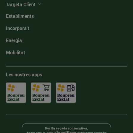
Targeta Client
Establiments
Incorpora't
Energia
Mobilitat
Les nostres apps