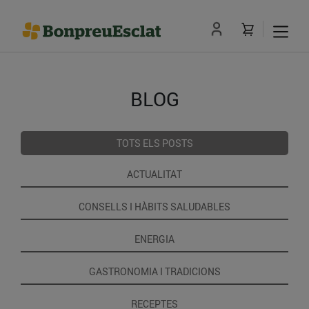
BLOG
TOTS ELS POSTS
ACTUALITAT
CONSELLS I HÀBITS SALUDABLES
ENERGIA
GASTRONOMIA I TRADICIONS
RECEPTES