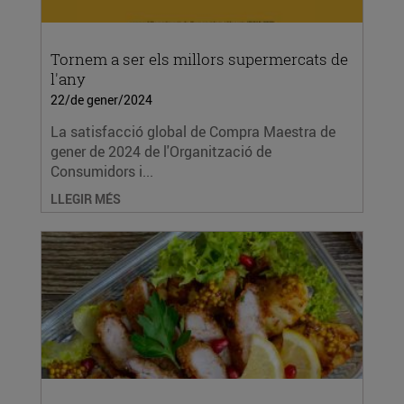
Tornem a ser els millors supermercats de
l'any
22/de gener/2024
La satisfacció global de Compra Maestra de
gener de 2024 de l'Organització de
Consumidors i...
LLEGIR MÉS