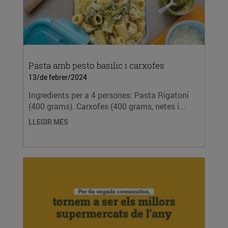
Pasta amb pesto basilic i carxofes
13/de febrer/2024
Ingredients per a 4 persones: Pasta Rigatoni
(400 grams). Carxofes (400 grams, netes i...
LLEGIR MÉS