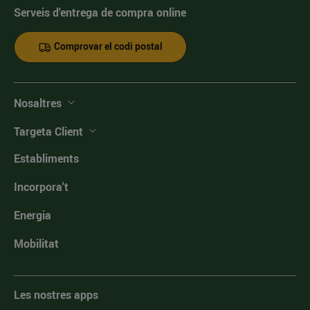
Serveis d'entrega de compra online
Comprovar el codi postal
Nosaltres
Targeta Client
Establiments
Incorpora't
Energia
Mobilitat
Les nostres apps