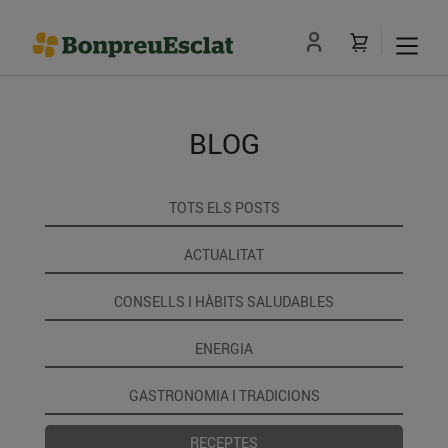
BLOG
TOTS ELS POSTS
ACTUALITAT
CONSELLS I HÀBITS SALUDABLES
ENERGIA
GASTRONOMIA I TRADICIONS
RECEPTES