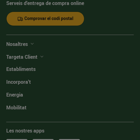
Serveis d'entrega de compra online
Comprovar el codi postal
Nosaltres
Targeta Client
Establiments
Incorpora't
Energia
Mobilitat
Les nostres apps