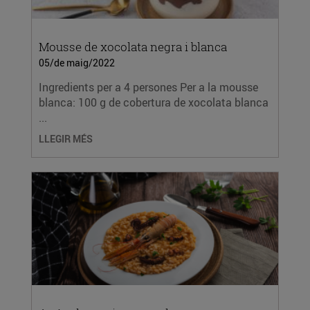
Mousse de xocolata negra i blanca
05/de maig/2022
Ingredients per a 4 persones Per a la mousse
blanca: 100 g de cobertura de xocolata blanca
...
LLEGIR MÉS