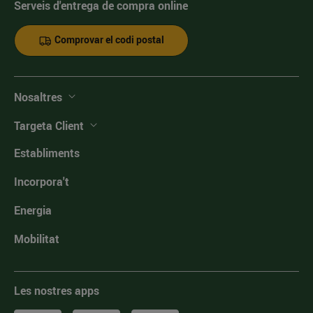
Serveis d'entrega de compra online
Comprovar el codi postal
Nosaltres
Targeta Client
Establiments
Incorpora't
Energia
Mobilitat
Les nostres apps