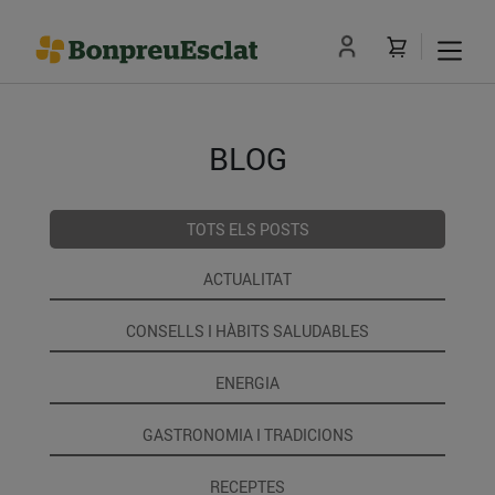
BLOG
TOTS ELS POSTS
ACTUALITAT
CONSELLS I HÀBITS SALUDABLES
ENERGIA
GASTRONOMIA I TRADICIONS
RECEPTES