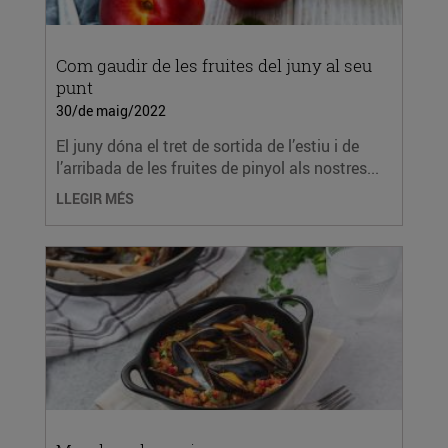
Com gaudir de les fruites del juny al seu
punt
30/de maig/2022
El juny dóna el tret de sortida de l’estiu i de
l’arribada de les fruites de pinyol als nostres...
LLEGIR MÉS