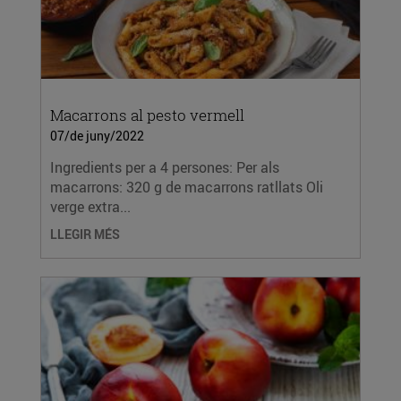
Macarrons al pesto vermell
07/de juny/2022
Ingredients per a 4 persones: Per als
macarrons: 320 g de macarrons ratllats Oli
verge extra...
LLEGIR MÉS