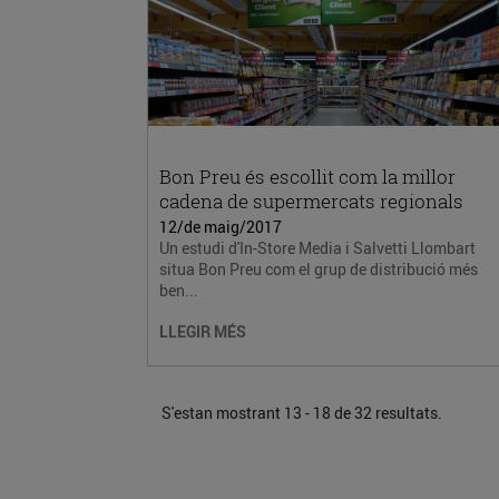
Bon Preu és escollit com la millor
cadena de supermercats regionals
12/de maig/2017
Un estudi d'In-Store Media i Salvetti Llombart
situa Bon Preu com el grup de distribució més
ben...
LLEGIR MÉS
S'estan mostrant 13 - 18 de 32 resultats.