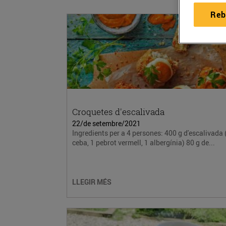
Reb
Croquetes d'escalivada
22/de setembre/2021
Ingredients per a 4 persones: 400 g d'escalivada 
ceba, 1 pebrot vermell, 1 albergínia) 80 g de...
LLEGIR MÉS