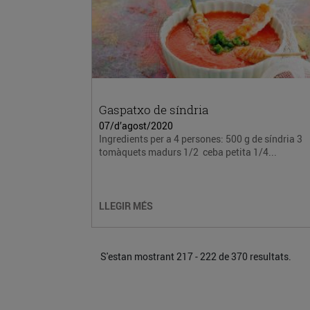
Gaspatxo de síndria
07/d’agost/2020
Ingredients per a 4 persones: 500 g de síndria 3
tomàquets madurs 1/2 ceba petita 1/4...
LLEGIR MÉS
S'estan mostrant 217 - 222 de 370 resultats.