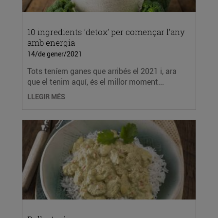
10 ingredients ‘detox’ per començar l’any
amb energia
14/de gener/2021
Tots teníem ganes que arribés el 2021 i, ara
que el tenim aquí, és el millor moment...
LLEGIR MÉS