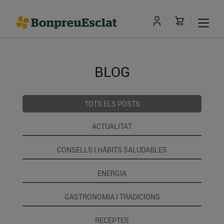
BLOG
TOTS ELS POSTS
ACTUALITAT
CONSELLS I HÀBITS SALUDABLES
ENERGIA
GASTRONOMIA I TRADICIONS
RECEPTES