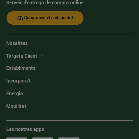
Serveis d'entrega de compra online
Comprovar el codi postal
Nosaltres
Targeta Client
Establiments
Incorpora't
Energia
Mobilitat
Les nostres apps