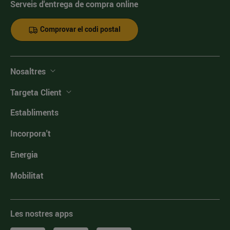
Serveis d'entrega de compra online
Comprovar el codi postal
Nosaltres
Targeta Client
Establiments
Incorpora't
Energia
Mobilitat
Les nostres apps