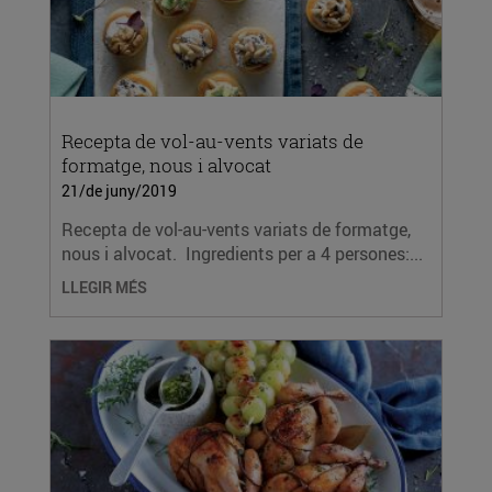
Recepta de vol-au-vents variats de
formatge, nous i alvocat
21/de juny/2019
Recepta de vol-au-vents variats de formatge,
nous i alvocat. Ingredients per a 4 persones:...
LLEGIR MÉS