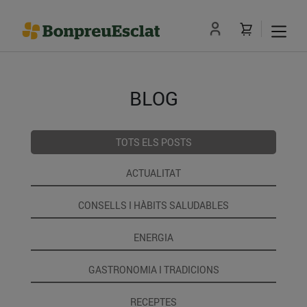
BLOG
TOTS ELS POSTS
ACTUALITAT
CONSELLS I HÀBITS SALUDABLES
ENERGIA
GASTRONOMIA I TRADICIONS
RECEPTES