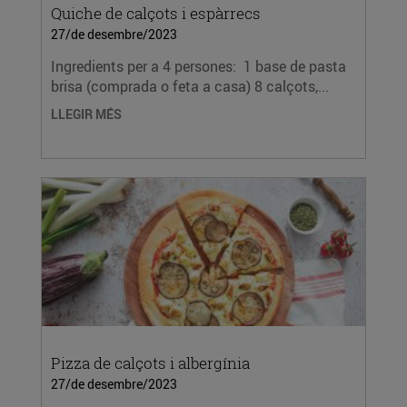
Quiche de calçots i espàrrecs
27/de desembre/2023
Ingredients per a 4 persones: 1 base de pasta
brisa (comprada o feta a casa) 8 calçots,...
LLEGIR MÉS
Pizza de calçots i albergínia
27/de desembre/2023