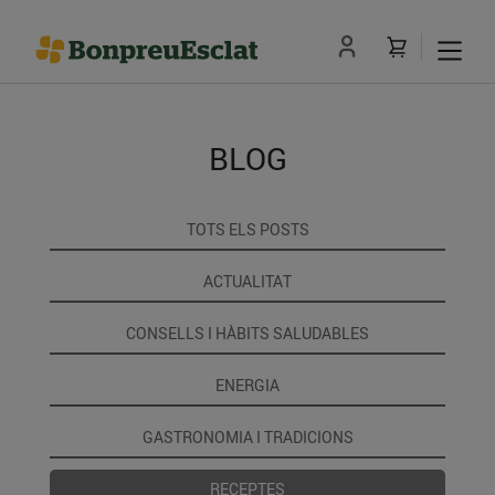
BLOG
TOTS ELS POSTS
ACTUALITAT
CONSELLS I HÀBITS SALUDABLES
ENERGIA
GASTRONOMIA I TRADICIONS
RECEPTES