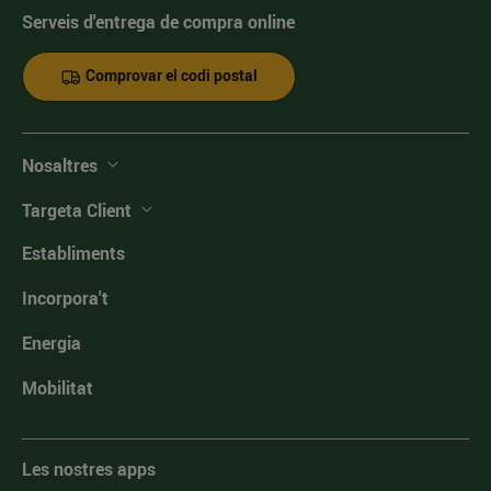
Serveis d'entrega de compra online
Comprovar el codi postal
Nosaltres
Targeta Client
Establiments
Incorpora't
Energia
Mobilitat
Les nostres apps