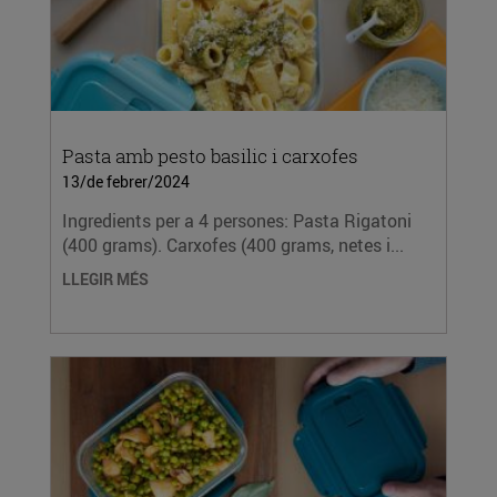
Pasta amb pesto basilic i carxofes
13/de febrer/2024
Ingredients per a 4 persones: Pasta Rigatoni
(400 grams). Carxofes (400 grams, netes i...
LLEGIR MÉS