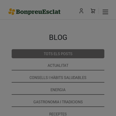
BLOG
TOTS ELS POSTS
ACTUALITAT
CONSELLS I HÀBITS SALUDABLES
ENERGIA
GASTRONOMIA I TRADICIONS
RECEPTES