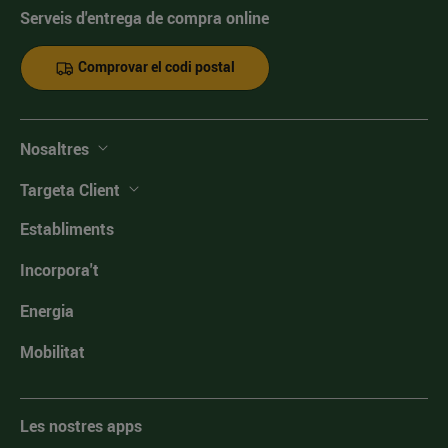
Serveis d'entrega de compra online
Comprovar el codi postal
Nosaltres
Targeta Client
Establiments
Incorpora't
Energia
Mobilitat
Les nostres apps