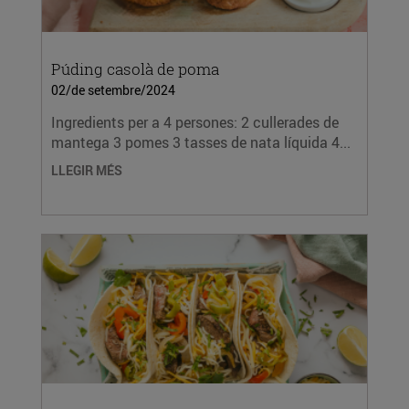
Púding casolà de poma
02/de setembre/2024
Ingredients per a 4 persones: 2 cullerades de
mantega 3 pomes 3 tasses de nata líquida 4...
LLEGIR MÉS