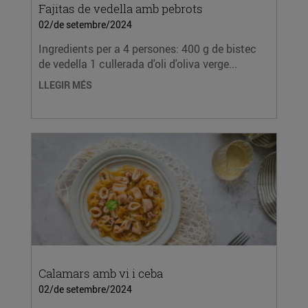
Fajitas de vedella amb pebrots
02/de setembre/2024
Ingredients per a 4 persones: 400 g de bistec
de vedella 1 cullerada d'oli d'oliva verge...
LLEGIR MÉS
Calamars amb vi i ceba
02/de setembre/2024