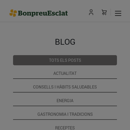
BLOG
TOTS ELS POSTS
ACTUALITAT
CONSELLS I HÀBITS SALUDABLES
ENERGIA
GASTRONOMIA I TRADICIONS
RECEPTES