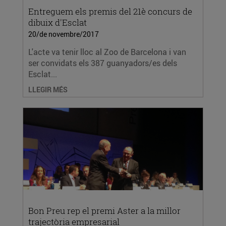
Entreguem els premis del 21è concurs de
dibuix d'Esclat
20/de novembre/2017
L'acte va tenir lloc al Zoo de Barcelona i van
ser convidats els 387 guanyadors/es dels
Esclat...
LLEGIR MÉS
Bon Preu rep el premi Aster a la millor
trajectòria empresarial