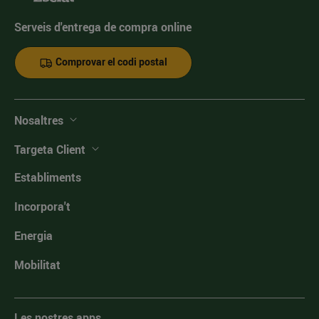
Serveis d'entrega de compra online
Comprovar el codi postal
Nosaltres
Targeta Client
Establiments
Incorpora't
Energia
Mobilitat
Les nostres apps