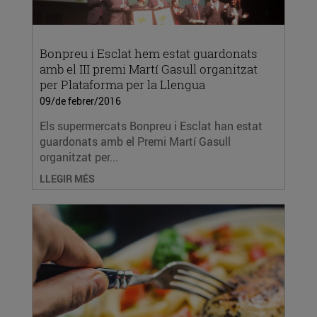
Bonpreu i Esclat hem estat guardonats
amb el III premi Martí Gasull organitzat
per Plataforma per la Llengua
09/de febrer/2016
Els supermercats Bonpreu i Esclat han estat
guardonats amb el Premi Martí Gasull
organitzat per...
LLEGIR MÉS