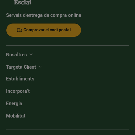
Serveis d'entrega de compra online
Comprovar el codi postal
Nosaltres
Targeta Client
Establiments
Incorpora't
Energia
Mobilitat