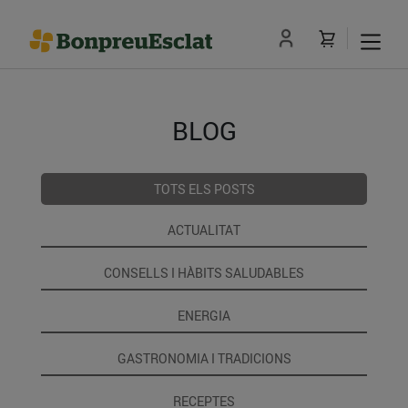
BLOG
TOTS ELS POSTS
ACTUALITAT
CONSELLS I HÀBITS SALUDABLES
ENERGIA
GASTRONOMIA I TRADICIONS
RECEPTES