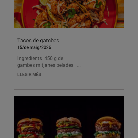
Tacos de gambes
15/de maig/2026
Ingredients 450 g de
gambes mitjanes pelades ...
LLEGIR MÉS