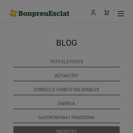
BLOG
TOTS ELS POSTS
ACTUALITAT
CONSELLS I HÀBITS SALUDABLES
ENERGIA
GASTRONOMIA I TRADICIONS
RECEPTES