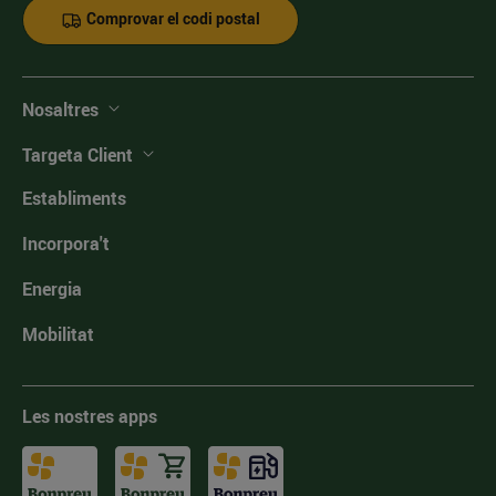
Comprovar el codi postal
Nosaltres
Targeta Client
Establiments
Incorpora't
Energia
Mobilitat
Les nostres apps