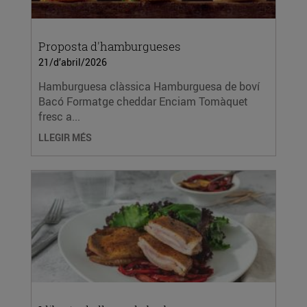
Proposta d'hamburgueses
21/d’abril/2026
Hamburguesa clàssica Hamburguesa de boví
Bacó Formatge cheddar Enciam Tomàquet
fresc a...
LLEGIR MÉS