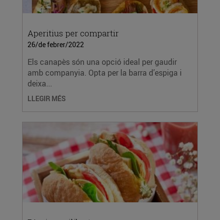
Aperitius per compartir
26/de febrer/2022
Els canapès són una opció ideal per gaudir
amb companyia. Opta per la barra d’espiga i
deixa...
LLEGIR MÉS