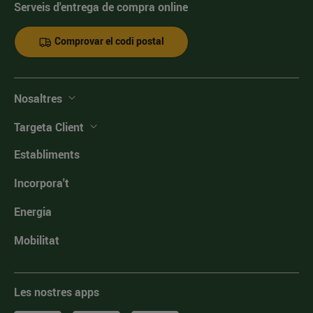
Serveis d'entrega de compra online
Comprovar el codi postal
Nosaltres
Targeta Client
Establiments
Incorpora't
Energia
Mobilitat
Les nostres apps