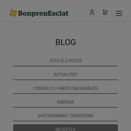
BLOG
TOTS ELS POSTS
ACTUALITAT
CONSELLS I HÀBITS SALUDABLES
ENERGIA
GASTRONOMIA I TRADICIONS
RECEPTES