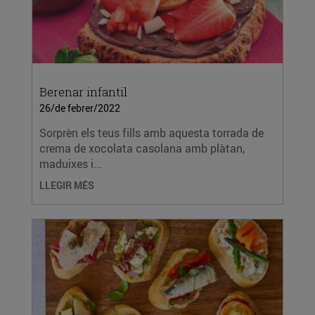
Berenar infantil
26/de febrer/2022
Sorprèn els teus fills amb aquesta torrada de
crema de xocolata casolana amb plàtan,
maduixes i...
LLEGIR MÉS