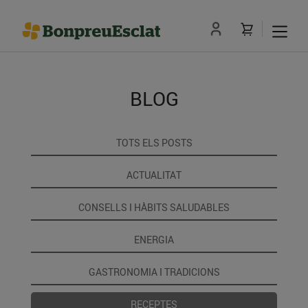
BLOG
TOTS ELS POSTS
ACTUALITAT
CONSELLS I HÀBITS SALUDABLES
ENERGIA
GASTRONOMIA I TRADICIONS
RECEPTES