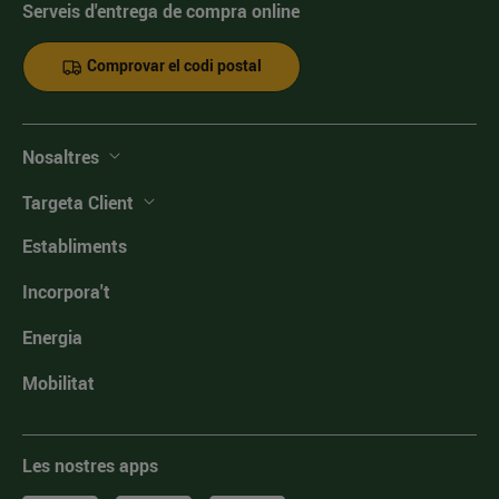
Serveis d'entrega de compra online
Comprovar el codi postal
Nosaltres
Targeta Client
Establiments
Incorpora't
Energia
Mobilitat
Les nostres apps