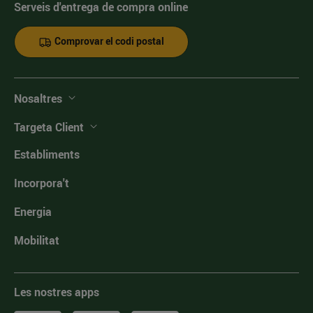
Serveis d'entrega de compra online
Comprovar el codi postal
Nosaltres
Targeta Client
Establiments
Incorpora't
Energia
Mobilitat
Les nostres apps