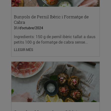
Bunyols de Pernil Ibèric i Formatge de
Cabra
31/d’octubre/2024
Ingredients: 150 g de pernil ibèric tallat a daus
petits 100 g de formatge de cabra sense...
LLEGIR MÉS