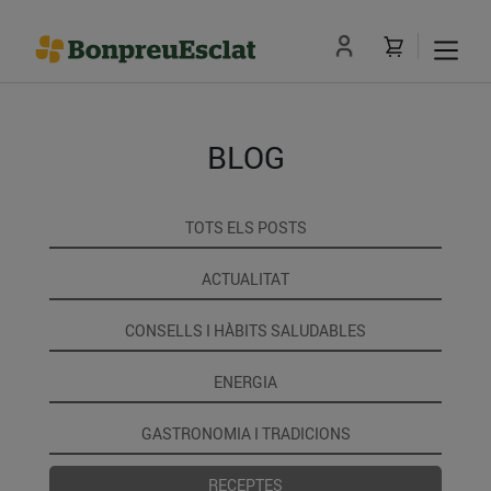
BLOG
TOTS ELS POSTS
ACTUALITAT
CONSELLS I HÀBITS SALUDABLES
ENERGIA
GASTRONOMIA I TRADICIONS
RECEPTES