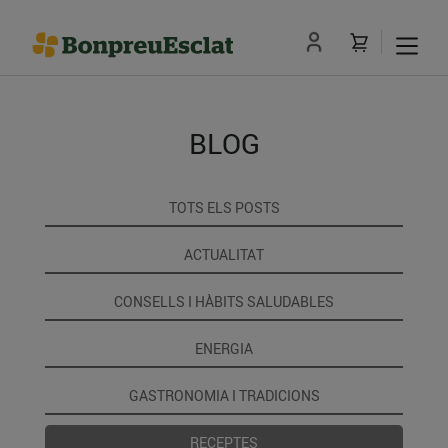
BLOG
TOTS ELS POSTS
ACTUALITAT
CONSELLS I HÀBITS SALUDABLES
ENERGIA
GASTRONOMIA I TRADICIONS
RECEPTES