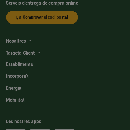
Serveis d'entrega de compra online
Comprovar el codi postal
Nosaltres
Targeta Client
Establiments
Incorpora't
Energia
Mobilitat
Les nostres apps