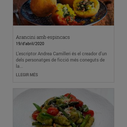
Arancini amb espincacs
19/d’abril/2020
L’escriptor Andrea Camilleri és el creador d’un
dels personatges de ficció més coneguts de
la...
LLEGIR MÉS