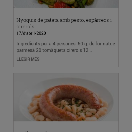
Nyoquis de patata amb pesto, espàrrecs i
cirerols
17/d’abril/2020
Ingredients per a 4 persones: 50 g. de formatge
parmesà 20 tomàquets cirerols 12...
LLEGIR MÉS