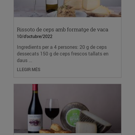
Rissoto de ceps amb formatge de vaca
10/d’octubre/2022
Ingredients per a 4 persones: 20 g de ceps
dessecats 150 g de ceps frescos tallats en
daus ...
LLEGIR MÉS