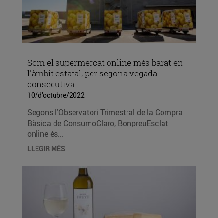
Som el supermercat online més barat en
l'àmbit estatal, per segona vegada
consecutiva
10/d’octubre/2022
Segons l’Observatori Trimestral de la Compra
Bàsica de ConsumoClaro, BonpreuEsclat
online és...
LLEGIR MÉS