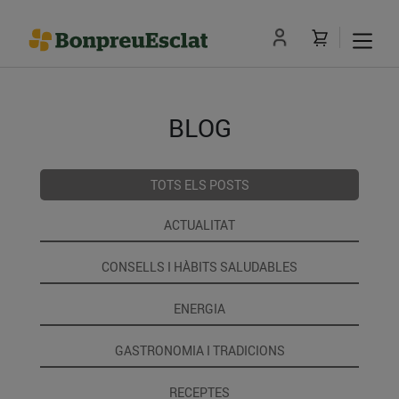
BLOG
TOTS ELS POSTS
ACTUALITAT
CONSELLS I HÀBITS SALUDABLES
ENERGIA
GASTRONOMIA I TRADICIONS
RECEPTES