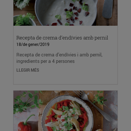
Recepta de crema d’endívies amb pernil
18/de gener/2019
Recepta de crema d’endívies i amb pernil,
ingredients per a 4 persones
LLEGIR MÉS