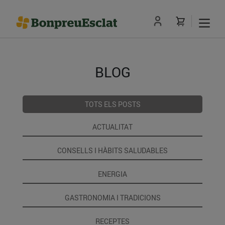
BLOG
TOTS ELS POSTS
ACTUALITAT
CONSELLS I HÀBITS SALUDABLES
ENERGIA
GASTRONOMIA I TRADICIONS
RECEPTES