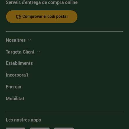
Serveis d'entrega de compra online
Comprovar el codi postal
Nosaltres
Targeta Client
Establiments
Incorpora't
Energia
Mobilitat
Les nostres apps